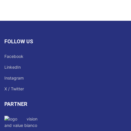
FOLLOW US
Facebook
LinkedIn
Instagram
X / Twitter
PARTNER