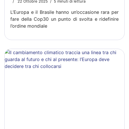
22 Ottobre 2025
5 minuti di lettura
L’Europa e il Brasile hanno un’occasione rara per
fare della Cop30 un punto di svolta e ridefinire
l’ordine mondiale