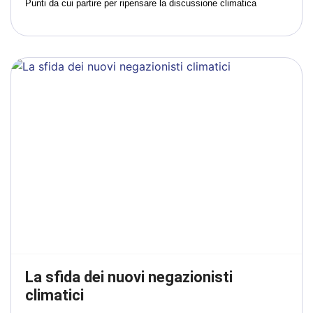
Punti da cui partire per ripensare la discussione climatica
La sfida dei nuovi negazionisti
climatici