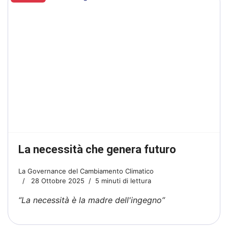
La necessità che genera futuro
La Governance del Cambiamento Climatico
28 Ottobre 2025
5 minuti di lettura
“La necessità è la madre dell'ingegno”