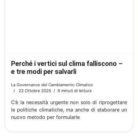
Perché i vertici sul clima falliscono –
e tre modi per salvarli
La Governance del Cambiamento Climatico
22 Ottobre 2025
6 minuti di lettura
C’è la necessità urgente non solo di riprogettare
le politiche climatiche, ma anche di elaborare un
nuovo metodo per formularle