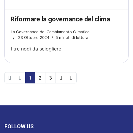
Riformare la governance del clima
La Governance del Cambiamento Climatico
23 Ottobre 2024
5 minuti di lettura
I tre nodi da sciogliere
1
2
3
FOLLOW US