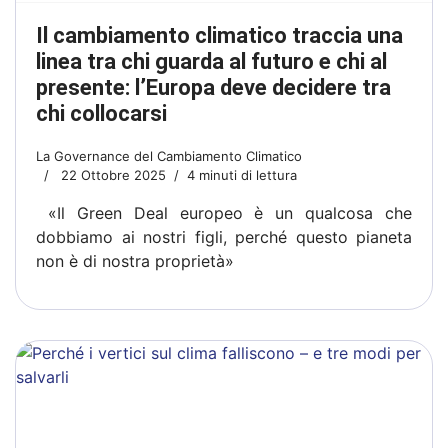
Il cambiamento climatico traccia una
linea tra chi guarda al futuro e chi al
presente: l’Europa deve decidere tra
chi collocarsi
La Governance del Cambiamento Climatico
22 Ottobre 2025
4 minuti di lettura
«Il Green Deal europeo è un qualcosa che
dobbiamo ai nostri figli, perché questo pianeta
non è di nostra proprietà»