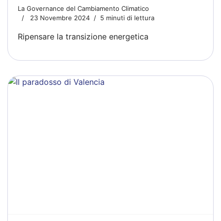
La Governance del Cambiamento Climatico
23 Novembre 2024
5 minuti di lettura
Ripensare la transizione energetica