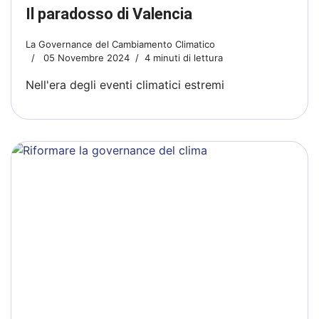
Il paradosso di Valencia
La Governance del Cambiamento Climatico
05 Novembre 2024
4 minuti di lettura
Nell'era degli eventi climatici estremi