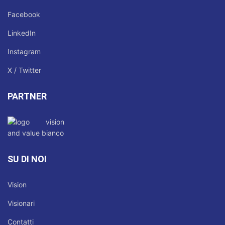
Facebook
LinkedIn
Instagram
X / Twitter
PARTNER
SU DI NOI
Vision
Visionari
Contatti