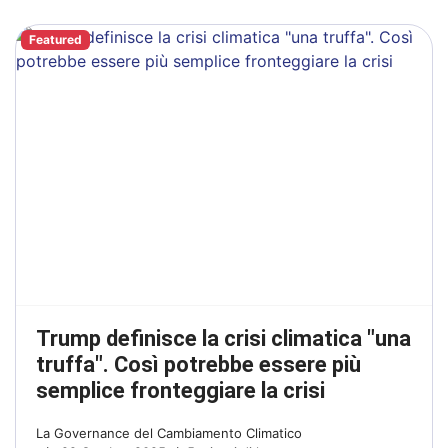
Featured
Trump definisce la crisi climatica "una
truffa". Così potrebbe essere più
semplice fronteggiare la crisi
La Governance del Cambiamento Climatico