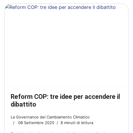
Reform COP: tre idee per accendere il
dibattito
La Governance del Cambiamento Climatico
08 Settembre 2025
8 minuti di lettura