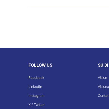
FOLLOW US
SU DI
Facebook
Vision
LinkedIn
Visiona
Instagram
Contatt
X / Twitter