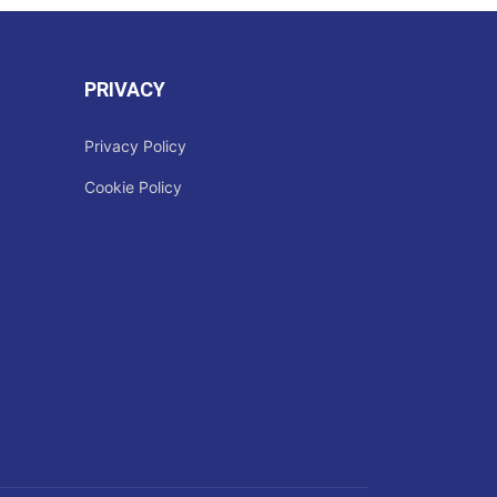
PRIVACY
Privacy Policy
Cookie Policy